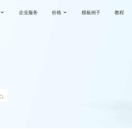
企业服务
价格
模板例子
教程