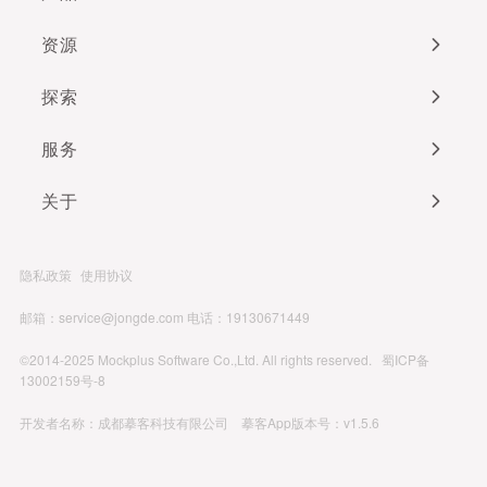
资源
探索
服务
关于
隐私政策
使用协议
邮箱：service@jongde.com
电话：19130671449
©2014-2025 Mockplus Software Co.,Ltd. All rights reserved.
蜀ICP备
13002159号-8
开发者名称：成都摹客科技有限公司 摹客App版本号：v1.5.6