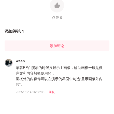
点赞 0
添加评论 1
添加评论
ween
摹客RP在演示的时候只显示主画板，辅助画板一般是做
弹窗和内容切换使用的，
画板外的内容你可以在演示的界面中勾选“显示画板外内
容”。
2025/02/14 16:58:35
回复