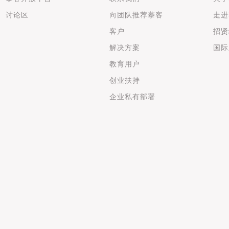
讨论区
向团队推荐摹客
走进
客户
招贤
解决方案
国际
教育用户
创业扶持
企业私有部署