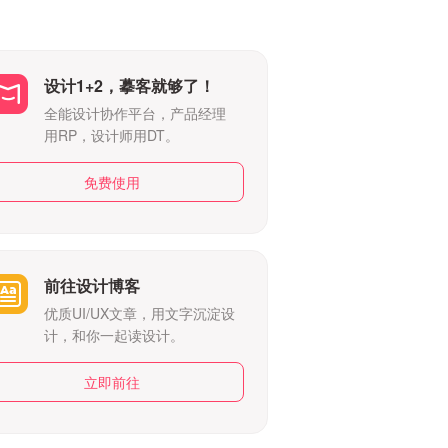
设计1+2，摹客就够了！
全能设计协作平台，产品经理
用RP，设计师用DT。
免费使用
前往设计博客
优质UI/UX文章，用文字沉淀设
计，和你一起读设计。
立即前往