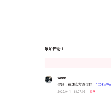
添加评论 1
ween
你好，请加官方微信群：
https://w
2025/04/11 18:07:03
回复