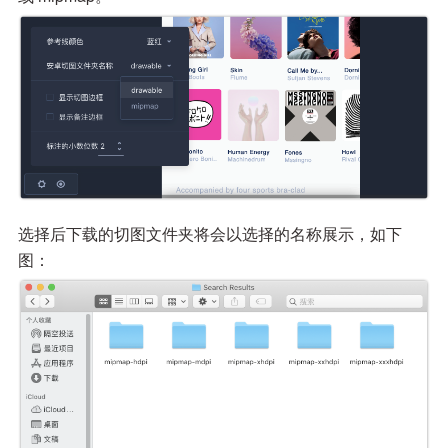
选择后下载的切图文件夹将会以选择的名称展示，如下
图：