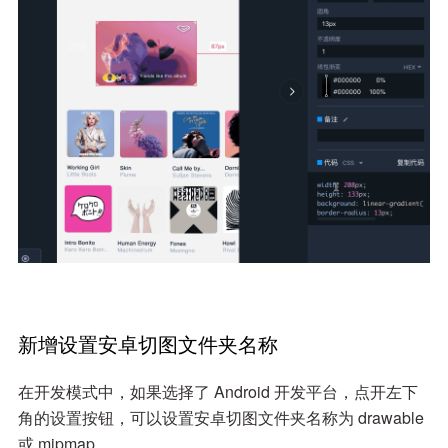
新增设置安卓切图文件夹名称
在开发模式中，如果选择了 Android 开发平台，点开左下
角的设置按钮，可以设置安卓切图文件夹名称为 drawable
或 mipmap。