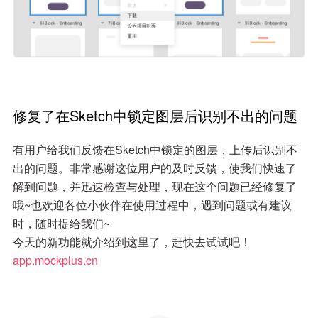
修复了在Sketch中锁定图层后识别不出的问题
有用户给我们反馈在Sketch中锁定的图层，上传后识别不
出的问题。非常感谢这位用户的及时反馈，使我们快速了
解到问题，并迅速检查与处理，现在这个问题已经修复了
哦~也欢迎各位小伙伴在使用过程中，遇到问题或有建议
时，随时提给我们~
今天的新功能就介绍到这里了，赶快去试试吧！
app.mockplus.cn