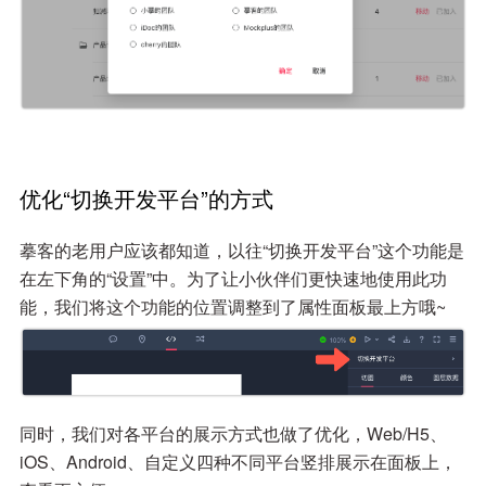
优化“切换开发平台”的方式
摹客的老用户应该都知道，以往“切换开发平台”这个功能是
在左下角的“设置”中。为了让小伙伴们更快速地使用此功
能，我们将这个功能的位置调整到了属性面板最上方哦~
同时，我们对各平台的展示方式也做了优化，Web/H5、
iOS、Android、自定义四种不同平台竖排展示在面板上，