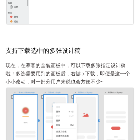
支持下载选中的多张设计稿
现在，在摹客的全貌画板中，可以下载多张指定设计稿
啦！多选需要用到的画板后，右键->下载，即便是这一个
小小改动，对一部分用户来说也会方便不少~