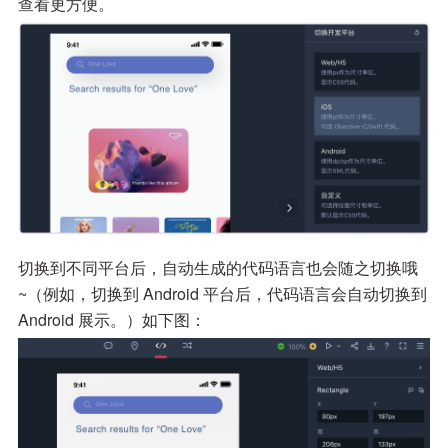
查看更方便。
切换到不同平台后，自动生成的代码语言也会随之切换哦
~（例如，切换到 Android 平台后，代码语言会自动切换到
Android 展示。）如下图：