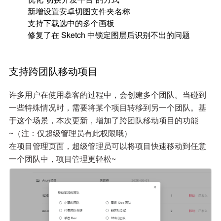
新增设置安卓切图文件夹名称
支持下载选中的多个画板
修复了在 Sketch 中锁定图层后识别不出的问题
支持跨团队移动项目
许多用户在使用摹客的过程中，会创建多个团队。当碰到
一些特殊情况时，需要将某个项目转移到另一个团队。基
于这个场景，本次更新，增加了跨团队移动项目的功能
~（注：仅超级管理员有此权限哦）
在项目管理页面，超级管理员可以将项目快速移动到任意
一个团队中，项目管理更轻松~