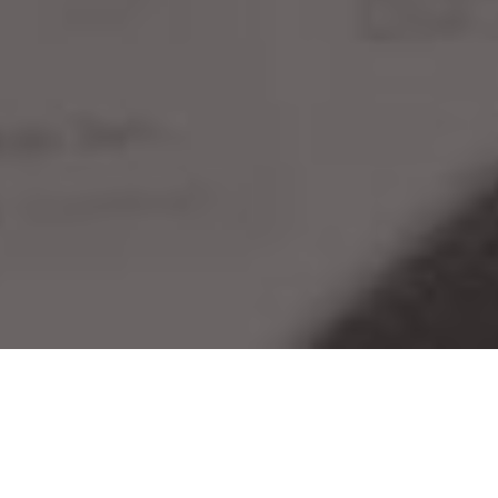
我的设计利器，团队的协作平台