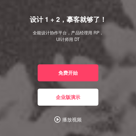
设计 1 + 2，摹客就够了！
全能设计协作平台，产品经理用 RP，
UI计师用 DT
免费开始
企业版演示
播放视频